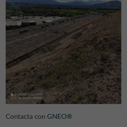
Contacta con
GNEO®