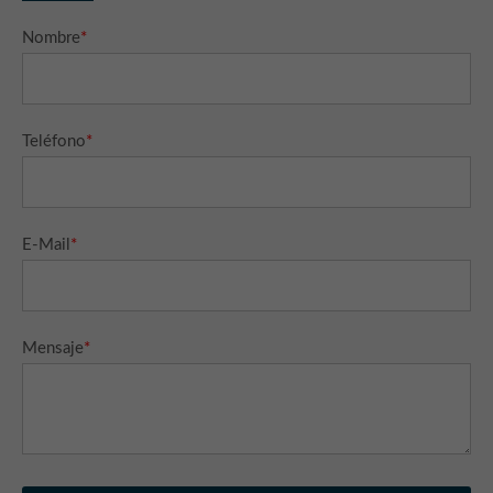
Nombre
*
Teléfono
*
E-Mail
*
Mensaje
*