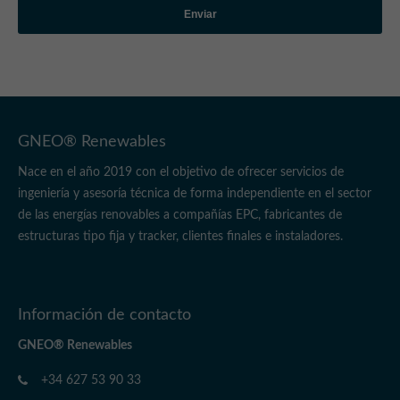
Enviar
GNEO® Renewables
Nace en el año 2019 con el objetivo de ofrecer servicios de
ingeniería y asesoría técnica de forma independiente en el sector
de las energías renovables a compañías EPC, fabricantes de
estructuras tipo fija y tracker, clientes finales e instaladores.
Información de contacto
GNEO® Renewables
+34 627 53 90 33